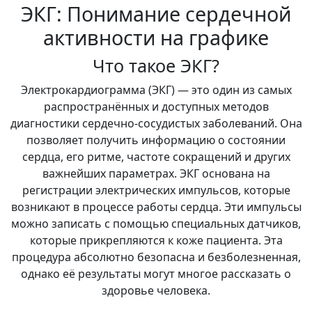
ЭКГ: Понимание сердечной
активности на графике
Что такое ЭКГ?
Электрокардиограмма (ЭКГ) — это один из самых
распространённых и доступных методов
диагностики сердечно-сосудистых заболеваний. Она
позволяет получить информацию о состоянии
сердца, его ритме, частоте сокращений и других
важнейших параметрах. ЭКГ основана на
регистрации электрических импульсов, которые
возникают в процессе работы сердца. Эти импульсы
можно записать с помощью специальных датчиков,
которые прикрепляются к коже пациента. Эта
процедура абсолютно безопасна и безболезненная,
однако её результаты могут многое рассказать о
здоровье человека.