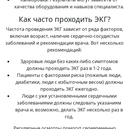
качества оборудования и навыков специалиста.
Как часто проходить ЭКГ?
Частота проведения ЭКГ зависит от ряда факторов,
включая возраст, наличие сердечно-сосудистых
заболеваний и рекомендации врача. Вот несколько
рекомендаций:
Здоровые люди без каких-либо симптомов
должны проходить ЭКГ раз в 1-2 года.
Пациенты с факторами риска (пожилые люди,
диабетики, люди с избыточным весом) должны
проходить ЭКГ ежегодно.
Люди с уже установленными сердечными
заболеваниями должны следовать указаниям
врача и, возможно, делать ЭКГ несколько раз в
год.
Регулярные осмотры помогут своевременно