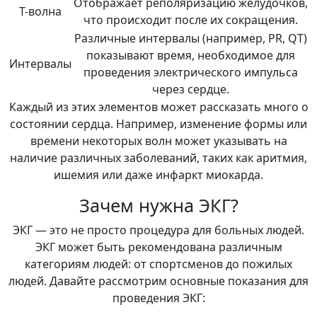
Отображает реполяризацию желудочков,
T-волна
что происходит после их сокращения.
Различные интервалы (например, PR, QT)
показывают время, необходимое для
Интервалы
проведения электрического импульса
через сердце.
Каждый из этих элементов может рассказать много о
состоянии сердца. Например, изменение формы или
времени некоторых волн может указывать на
наличие различных заболеваний, таких как аритмия,
ишемия или даже инфаркт миокарда.
Зачем нужна ЭКГ?
ЭКГ — это не просто процедура для больных людей.
ЭКГ может быть рекомендована различным
категориям людей: от спортсменов до пожилых
людей. Давайте рассмотрим основные показания для
проведения ЭКГ: