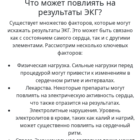
Что может повлиять на
результаты ЭКГ?
Существует множество факторов, которые могут
искажать результаты ЭКГ. Это может быть связано
как с состоянием самого сердца, так и с другими
элементами. Рассмотрим несколько ключевых
факторов:
Физическая нагрузка. Сильные нагрузки перед
процедурой могут привести к изменениям в
сердечном ритме и интервалах.
Лекарства. Некоторые препараты могут
повлиять на электрическую активность сердца,
что также отразится на результатах.
Электролитные нарушения. Уровень
электролитов в крови, таких как калий и натрий,
может существенно повлиять на сердечный
ритм.