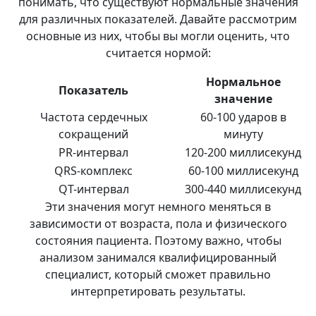
понимать, что существуют нормальные значения
для различных показателей. Давайте рассмотрим
основные из них, чтобы вы могли оценить, что
считается нормой:
Нормальное
Показатель
значение
Частота сердечных
60-100 ударов в
сокращений
минуту
PR-интервал
120-200 миллисекунд
QRS-комплекс
60-100 миллисекунд
QT-интервал
300-440 миллисекунд
Эти значения могут немного меняться в
зависимости от возраста, пола и физического
состояния пациента. Поэтому важно, чтобы
анализом занимался квалифицированный
специалист, который сможет правильно
интерпретировать результаты.