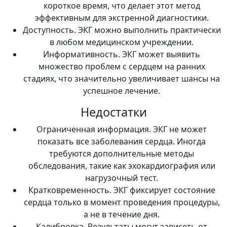
короткое время, что делает этот метод
эффективным для экстренной диагностики.
Доступность. ЭКГ можно выполнить практически
в любом медицинском учреждении.
Информативность. ЭКГ может выявить
множество проблем с сердцем на ранних
стадиях, что значительно увеличивает шансы на
успешное лечение.
Недостатки
Ограниченная информация. ЭКГ не может
показать все заболевания сердца. Иногда
требуются дополнительные методы
обследования, такие как эхокардиография или
нагрузочный тест.
Кратковременность. ЭКГ фиксирует состояние
сердца только в момент проведения процедуры,
а не в течение дня.
Калибровка. Результаты могут зависеть от