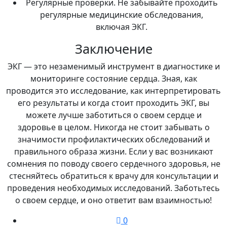
Регулярные проверки. Не забывайте проходить
регулярные медицинские обследования,
включая ЭКГ.
Заключение
ЭКГ — это незаменимый инструмент в диагностике и
мониторинге состояние сердца. Зная, как
проводится это исследование, как интерпретировать
его результаты и когда стоит проходить ЭКГ, вы
можете лучше заботиться о своем сердце и
здоровье в целом. Никогда не стоит забывать о
значимости профилактических обследований и
правильного образа жизни. Если у вас возникают
сомнения по поводу своего сердечного здоровья, не
стесняйтесь обратиться к врачу для консультации и
проведения необходимых исследований. Заботьтесь
о своем сердце, и оно ответит вам взаимностью!
0