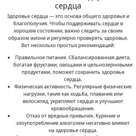
сердца
Здоровье сердца — это основа общего здоровья и
благополучия. Чтобы поддерживать сердце в
хорошем состоянии, важно следить за своим
образом жизни и регулярно проверять здоровье.
Вот несколько простых рекомендаций:
Правильное питание. Сбалансированная диета,
богатая фруктами, овощами и цельнозерновыми
продуктами, поможет сохранить здоровье
сердца.
Физическая активность. Регулярные физические
нагрузки, такие как ходьба, плавание или
велосипед, укрепляют сердце и улучшают
кровообращение.
Отказ от вредных привычек. Курение и
злоупотребление алкоголем негативно влияют
на здоровье сердца.