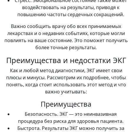
Стресс. Эмоциональное состояние также может
воздействовать на результаты, приводя к
повышению частоты сердечных сокращений.
Важно сообщить врачу обо всех принимаемых
лекарствах и о недавних событиях, которые могли
повлиять на ваше состояние. Это поможет получить
более точные результаты.
Преимущества и недостатки ЭКГ
Как и любой метод диагностики, ЭКГ имеет свои
плюсы и минусы. Рассмотрим их подробнее, чтобы
понять, когда стоит использовать этот метод и что
важно учитывать:
Преимущества
Безопасность. ЭКГ — это неинвазивная
процедура без риска для здоровья пациента.
Быстрота. Результаты ЭКГ можно получить за