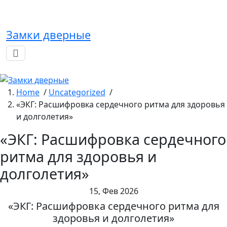
Skip
to
content
Замки дверные
Home
/
Uncategorized
/
«ЭКГ: Расшифровка сердечного ритма для здоровья
и долголетия»
«ЭКГ: Расшифровка сердечного
ритма для здоровья и
долголетия»
15, Фев 2026
«ЭКГ: Расшифровка сердечного ритма для
здоровья и долголетия»