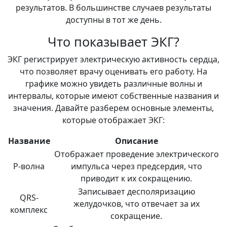
результатов. В большинстве случаев результаты
доступны в тот же день.
Что показывает ЭКГ?
ЭКГ регистрирует электрическую активность сердца,
что позволяет врачу оценивать его работу. На
графике можно увидеть различные волны и
интервалы, которые имеют собственные названия и
значения. Давайте разберем основные элементы,
которые отображает ЭКГ:
Название
Описание
Отображает проведение электрического
P-волна
импульса через предсердия, что
приводит к их сокращению.
Записывает десполяризацию
QRS-
желудочков, что отвечает за их
комплекс
сокращение.