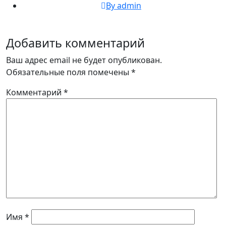
By admin
Добавить комментарий
Ваш адрес email не будет опубликован.
Обязательные поля помечены
*
Комментарий
*
Имя
*