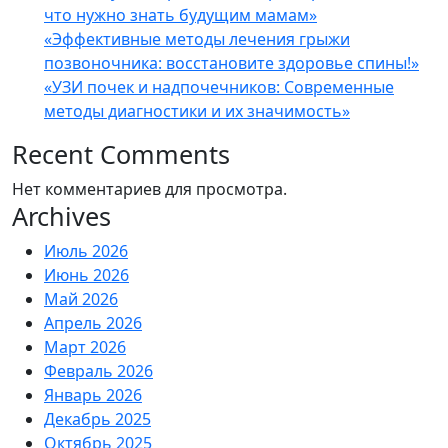
что нужно знать будущим мамам»
«Эффективные методы лечения грыжи
позвоночника: восстановите здоровье спины!»
«УЗИ почек и надпочечников: Современные
методы диагностики и их значимость»
Recent Comments
Нет комментариев для просмотра.
Archives
Июль 2026
Июнь 2026
Май 2026
Апрель 2026
Март 2026
Февраль 2026
Январь 2026
Декабрь 2025
Октябрь 2025