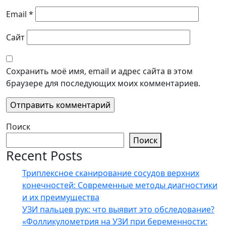
Email
*
Сайт
Сохранить моё имя, email и адрес сайта в этом
браузере для последующих моих комментариев.
Поиск
Поиск
Recent Posts
Триплексное сканирование сосудов верхних
конечностей: Современные методы диагностики
и их преимущества
УЗИ пальцев рук: что выявит это обследование?
«Фолликулометрия на УЗИ при беременности: