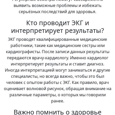
выявить возможные проблемы и избежать
серьёзных последствий для здоровья.
Кто проводит ЭКГ и
интерпретирует результаты?
ЭКГ проводят квалифицированные медицинские
работники, такие как медицинские сестры или
кардиографисты. После записи данных результаты
передаются врачу-кардиологу. Именно кардиолог
интерпретирует результаты и ставит диагноз.
Иногда интерпретацией могут заниматься и другие
специалисты, но всегда важно, чтобы это был
человек с опытом работы с ЭКГ. Как правило, врач
оценивает волновой рисунок, обращая внимание на
различные параметры, о которых мы говорили
ранее.
Важно помнить о здоровье