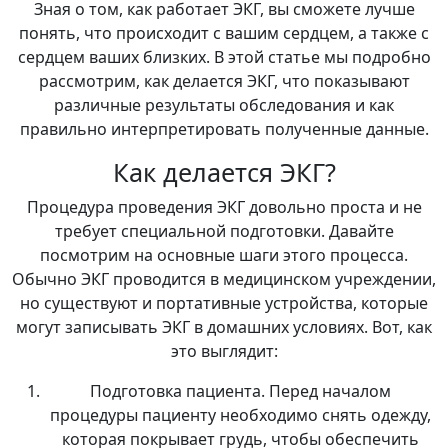
Зная о том, как работает ЭКГ, вы сможете лучше
понять, что происходит с вашим сердцем, а также с
сердцем ваших близких. В этой статье мы подробно
рассмотрим, как делается ЭКГ, что показывают
различные результаты обследования и как
правильно интерпретировать полученные данные.
Как делается ЭКГ?
Процедура проведения ЭКГ довольно проста и не
требует специальной подготовки. Давайте
посмотрим на основные шаги этого процесса.
Обычно ЭКГ проводится в медицинском учреждении,
но существуют и портативные устройства, которые
могут записывать ЭКГ в домашних условиях. Вот, как
это выглядит:
Подготовка пациента. Перед началом
процедуры пациенту необходимо снять одежду,
которая покрывает грудь, чтобы обеспечить