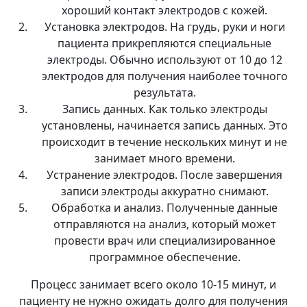
хороший контакт электродов с кожей.
Установка электродов. На грудь, руки и ноги
пациента прикрепляются специальные
электроды. Обычно используют от 10 до 12
электродов для получения наиболее точного
результата.
Запись данных. Как только электроды
установлены, начинается запись данных. Это
происходит в течение нескольких минут и не
занимает много времени.
Устранение электродов. После завершения
записи электроды аккуратно снимают.
Обработка и анализ. Полученные данные
отправляются на анализ, который может
провести врач или специализированное
программное обеспечение.
Процесс занимает всего около 10-15 минут, и
пациенту не нужно ожидать долго для получения