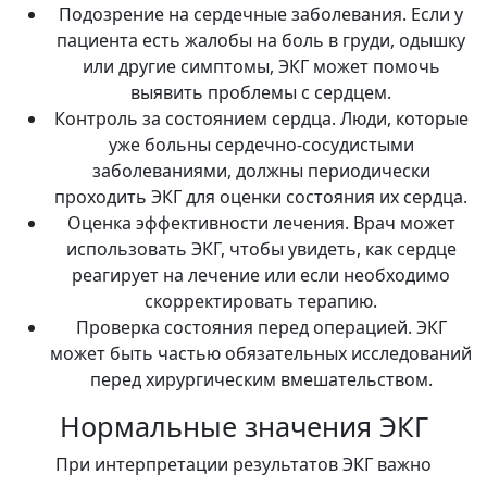
Подозрение на сердечные заболевания. Если у
пациента есть жалобы на боль в груди, одышку
или другие симптомы, ЭКГ может помочь
выявить проблемы с сердцем.
Контроль за состоянием сердца. Люди, которые
уже больны сердечно-сосудистыми
заболеваниями, должны периодически
проходить ЭКГ для оценки состояния их сердца.
Оценка эффективности лечения. Врач может
использовать ЭКГ, чтобы увидеть, как сердце
реагирует на лечение или если необходимо
скорректировать терапию.
Проверка состояния перед операцией. ЭКГ
может быть частью обязательных исследований
перед хирургическим вмешательством.
Нормальные значения ЭКГ
При интерпретации результатов ЭКГ важно