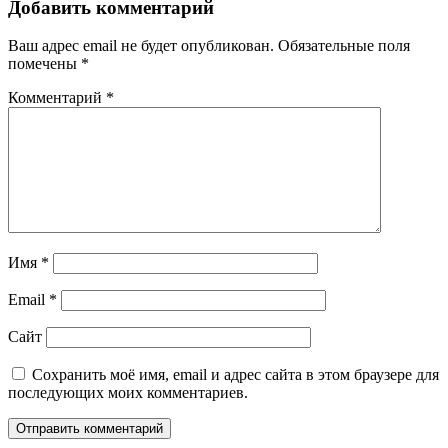
Добавить комментарий
Ваш адрес email не будет опубликован.
Обязательные поля
помечены
*
Комментарий
*
Имя
*
Email
*
Сайт
Сохранить моё имя, email и адрес сайта в этом браузере для
последующих моих комментариев.