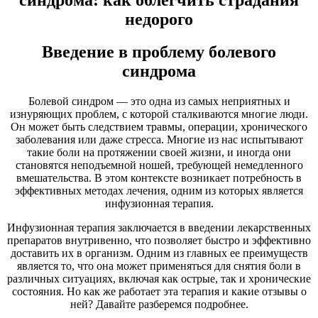
недорого
Введение в проблему болевого
синдрома
Болевой синдром — это одна из самых неприятных и
изнуряющих проблем, с которой сталкиваются многие люди.
Он может быть следствием травмы, операции, хронического
заболевания или даже стресса. Многие из нас испытывают
такие боли на протяжении своей жизни, и иногда они
становятся неподъемной ношей, требующей немедленного
вмешательства. В этом контексте возникает потребность в
эффективных методах лечения, одним из которых является
инфузионная терапия.
Инфузионная терапия заключается в введении лекарственных
препаратов внутривенно, что позволяет быстро и эффективно
доставить их в организм. Одним из главных ее преимуществ
является то, что она может применяться для снятия боли в
различных ситуациях, включая как острые, так и хронические
состояния. Но как же работает эта терапия и какие отзывы о
ней? Давайте разберемся подробнее.