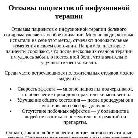
Отзывы пациентов об инфузионной
терапии
Отзывам пациентов о инфузионной терапии болевого
синдрома уделяется особое внимание. Многие люди, которые
испытали на себе этот метод, отмечают положительные
изменения в своем состоянии. Например, некоторые
пациенты сообщают, что после нескольких сеансов терапии
им удалось забыть о постоянной боли, что значительно
улучшило качество жизни.
Среди часто встречающихся положительных отзывов можно
выделить:
Скорость эффекта — многие пациенты подчеркивают,
что облегчение приходило практически мгновенно.
Улучшение общего состояния — после процедуры они
чувствовали себя гораздо лучше.
Отсутствие побочных эффектов — у большинства
людей не возникало нежелательных реакций на
препараты.
Однако, как и в любом лечении, встречаются и негативные