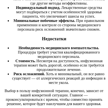
где другие методы неэффективны.
Индивидуальный подход.
Лекарственные средства
могут подбираться с учетом особенностей здоровья
пациента, что увеличивает шансы на успех.
Минимальные побочные эффекты.
При правильном
применении и контроле со стороны медицинского
персонала риск осложнений значительно снижен.
Недостатки
Необходимость медицинского вмешательства.
Процедура требует участия квалифицированного
медицинского персонала.
Стоимость.
Несмотря на доступность, инфузионная
терапия может быть дорогой, особенно если требуется
продолжительное лечение.
Риск осложнений.
Хоть и минимальный, он все равно
существует — от аллергических реакций до инфекции в
месте укола.
Выбор в пользу инфузионной терапии, конечно, зависит от
вашей конкретной ситуации. Главное —
проконсультироваться с врачом, чтобы совместно принять
решение, которое будет наилучшим для вашего здоровья.