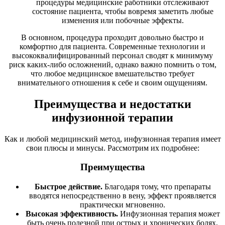
процедуры медицинские работники отслеживают
состояние пациента, чтобы вовремя заметить любые
изменения или побочные эффекты.
В основном, процедура проходит довольно быстро и
комфортно для пациента. Современные технологии и
высококвалифицированный персонал сводят к минимуму
риск каких-либо осложнений, однако важно помнить о том,
что любое медицинское вмешательство требует
внимательного отношения к себе и своим ощущениям.
Преимущества и недостатки
инфузионной терапии
Как и любой медицинский метод, инфузионная терапия имеет
свои плюсы и минусы. Рассмотрим их подробнее:
Преимущества
Быстрое действие.
Благодаря тому, что препараты
вводятся непосредственно в вену, эффект проявляется
практически мгновенно.
Высокая эффективность.
Инфузионная терапия может
быть очень полезной при острых и хронических болях,