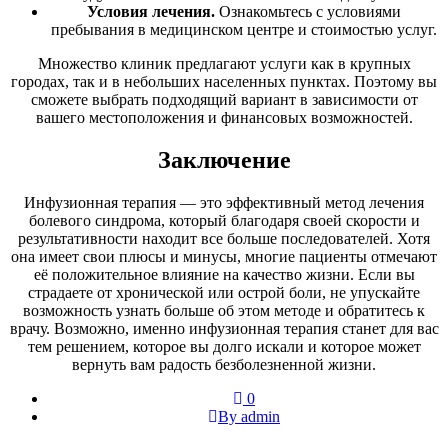
Условия лечения.
Ознакомьтесь с условиями
пребывания в медицинском центре и стоимостью услуг.
Множество клиник предлагают услуги как в крупных
городах, так и в небольших населенных пунктах. Поэтому вы
сможете выбрать подходящий вариант в зависимости от
вашего местоположения и финансовых возможностей.
Заключение
Инфузионная терапия — это эффективный метод лечения
болевого синдрома, который благодаря своей скорости и
результативности находит все больше последователей. Хотя
она имеет свои плюсы и минусы, многие пациенты отмечают
её положительное влияние на качество жизни. Если вы
страдаете от хронической или острой боли, не упускайте
возможность узнать больше об этом методе и обратитесь к
врачу. Возможно, именно инфузионная терапия станет для вас
тем решением, которое вы долго искали и которое может
вернуть вам радость безболезненной жизни.
0
By admin