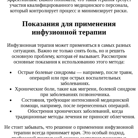
участия квалифицированного медицинского персонала,
который контролирует процесс и минимизирует риски.
Показания для применения
инфузионной терапии
Инфузионная терапия может применяться в самых разных
ситуациях. Важно не только снять боль, но и решить
основную проблему, которая её вызывает. Рассмотрим
основные показания к использованию этого метода:
Острые болевые синдромы — например, после травм,
операций или при острых воспалительных
заболеваниях.
Хронические боли, такие как мигрени, болевой синдром
при заболеваниях позвоночника.
Состояния, требующие интенсивной медицинской
помощи, например, после перенесенных операций.
Обострения хронических заболеваний, когда
традиционные методы лечения не приносят облегчения.
Не стоит забывать, что решение о применении инфузионной
терапии всегда принимает врач. Это особый подход,