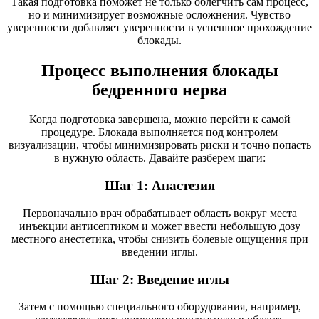
Такая подготовка поможет не только облегчить сам процесс,
но и минимизирует возможные осложнения. Чувство
уверенности добавляет уверенности в успешное прохождение
блокады.
Процесс выполнения блокады
бедренного нерва
Когда подготовка завершена, можно перейти к самой
процедуре. Блокада выполняется под контролем
визуализации, чтобы минимизировать риски и точно попасть
в нужную область. Давайте разберем шаги:
Шаг 1: Анастезия
Первоначально врач обрабатывает область вокруг места
инъекции антисептиком и может ввести небольшую дозу
местного анестетика, чтобы снизить болевые ощущения при
введении иглы.
Шаг 2: Введение иглы
Затем с помощью специального оборудования, например,