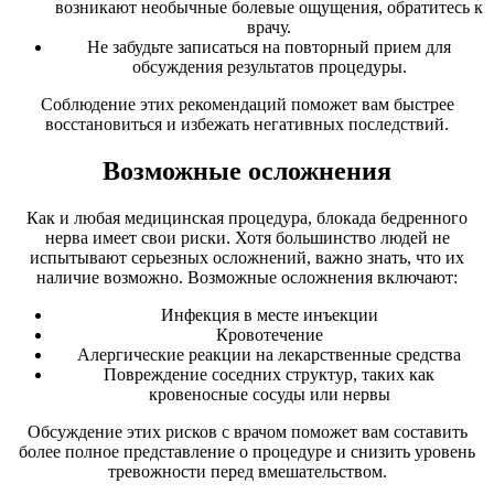
возникают необычные болевые ощущения, обратитесь к
врачу.
Не забудьте записаться на повторный прием для
обсуждения результатов процедуры.
Соблюдение этих рекомендаций поможет вам быстрее
восстановиться и избежать негативных последствий.
Возможные осложнения
Как и любая медицинская процедура, блокада бедренного
нерва имеет свои риски. Хотя большинство людей не
испытывают серьезных осложнений, важно знать, что их
наличие возможно. Возможные осложнения включают:
Инфекция в месте инъекции
Кровотечение
Алергические реакции на лекарственные средства
Повреждение соседних структур, таких как
кровеносные сосуды или нервы
Обсуждение этих рисков с врачом поможет вам составить
более полное представление о процедуре и снизить уровень
тревожности перед вмешательством.