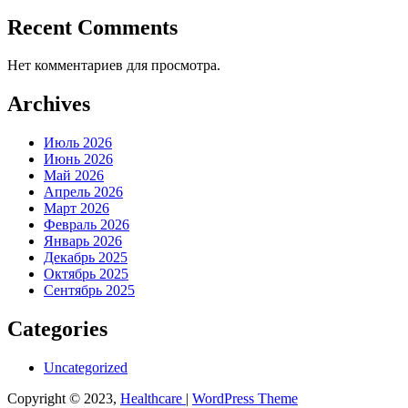
Recent Comments
Нет комментариев для просмотра.
Archives
Июль 2026
Июнь 2026
Май 2026
Апрель 2026
Март 2026
Февраль 2026
Январь 2026
Декабрь 2025
Октябрь 2025
Сентябрь 2025
Categories
Uncategorized
Copyright © 2023,
Healthcare
|
WordPress Theme