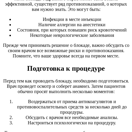
эффективной, существует ряд противопоказаний, о которых
вам нужно знать. Это могут быть:
Инфекции в месте инъекции
Наличие аллергии на анестетики
Состояния, при которых повышен риск кровотечений
Некоторые неврологические заболевания
Прежде чем принимать решение о блокаде, важно обсудить со
своим врачом все возможные риски и противопоказания.
Помните, что ваше здоровье всегда на первом месте.
Подготовка к процедуре
Перед тем как проводить блокаду, необходимо подготовиться.
Врач проведет осмотр и соберет анамнез. Затем пациентов
обычно просят выполнить несколько моментов:
Воздержаться от приема антикоагулянтов и
противовоспалительных средств за несколько дней до
процедуры.
Обсудить с врачом все необходимые анализы.
Настроиться психологически на процедуру.