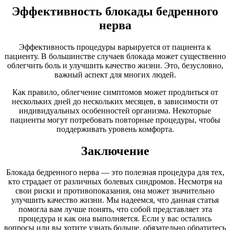
Эффективность блокады бедренного
нерва
Эффективность процедуры варьируется от пациента к
пациенту. В большинстве случаев блокада может существенно
облегчить боль и улучшить качество жизни. Это, безусловно,
важный аспект для многих людей.
Как правило, облегчение симптомов может продлиться от
нескольких дней до нескольких месяцев, в зависимости от
индивидуальных особенностей организма. Некоторые
пациенты могут потребовать повторные процедуры, чтобы
поддерживать уровень комфорта.
Заключение
Блокада бедренного нерва — это полезная процедура для тех,
кто страдает от различных болевых синдромов. Несмотря на
свои риски и противопоказания, она может значительно
улучшить качество жизни. Мы надеемся, что данная статья
помогла вам лучше понять, что собой представляет эта
процедура и как она выполняется. Если у вас остались
вопросы или вы хотите узнать больше, обязательно обратитесь