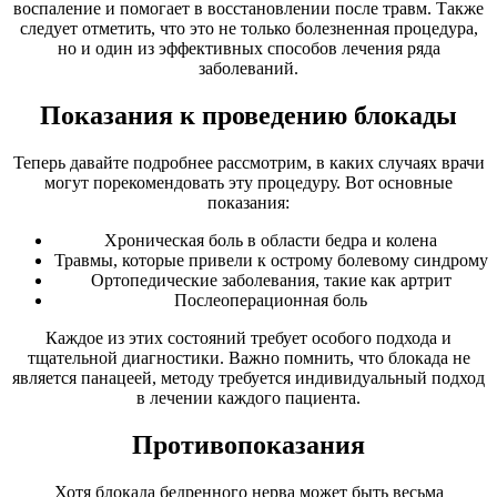
воспаление и помогает в восстановлении после травм. Также
следует отметить, что это не только болезненная процедура,
но и один из эффективных способов лечения ряда
заболеваний.
Показания к проведению блокады
Теперь давайте подробнее рассмотрим, в каких случаях врачи
могут порекомендовать эту процедуру. Вот основные
показания:
Хроническая боль в области бедра и колена
Травмы, которые привели к острому болевому синдрому
Ортопедические заболевания, такие как артрит
Послеоперационная боль
Каждое из этих состояний требует особого подхода и
тщательной диагностики. Важно помнить, что блокада не
является панацеей, методу требуется индивидуальный подход
в лечении каждого пациента.
Противопоказания
Хотя блокада бедренного нерва может быть весьма