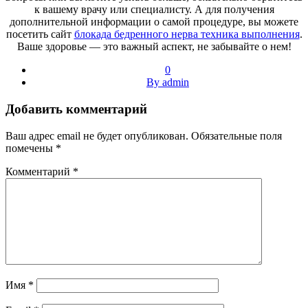
к вашему врачу или специалисту. А для получения
дополнительной информации о самой процедуре, вы можете
посетить сайт
блокада бедренного нерва техника выполнения
.
Ваше здоровье — это важный аспект, не забывайте о нем!
0
By admin
Добавить комментарий
Ваш адрес email не будет опубликован.
Обязательные поля
помечены
*
Комментарий
*
Имя
*