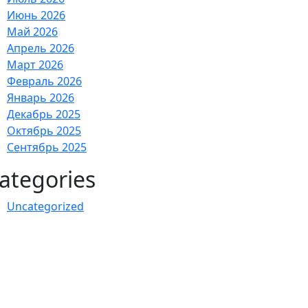
Июнь 2026
Май 2026
Апрель 2026
Март 2026
Февраль 2026
Январь 2026
Декабрь 2025
Октябрь 2025
Сентябрь 2025
ategories
Uncategorized