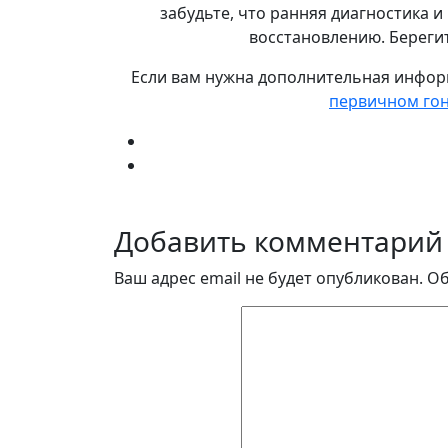
забудьте, что ранняя диагностика 
восстановлению. Берегит
Если вам нужна дополнительная инфор
первичном гон
Добавить комментарий
Ваш адрес email не будет опубликован.
Об