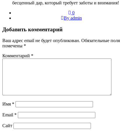
бесценный дар, который требует заботы и внимания!
0
By admin
Добавить комментарий
Ваш адрес email не будет опубликован.
Обязательные поля
помечены
*
Комментарий
*
Имя
*
Email
*
Сайт