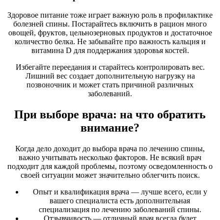
Здоровое питание тоже играет важную роль в профилактике
болезней спины. Постарайтесь включить в рацион много
овощей, фруктов, цельнозерновых продуктов и достаточное
количество белка. Не забывайте про важность кальция и
витамина D для поддержания здоровья костей.
Избегайте переедания и старайтесь контролировать вес.
Лишний вес создает дополнительную нагрузку на
позвоночник и может стать причиной различных
заболеваний.
При выборе врача: на что обратить
внимание?
Когда дело доходит до выбора врача по лечению спины,
важно учитывать несколько факторов. Не всякий врач
подходит для каждой проблемы, поэтому осведомленность о
своей ситуации может значительно облегчить поиск.
Опыт и квалификация врача — лучше всего, если у
вашего специалиста есть дополнительная
специализация по лечению заболеваний спины.
Отзывчивость — отличный врач всегда будет