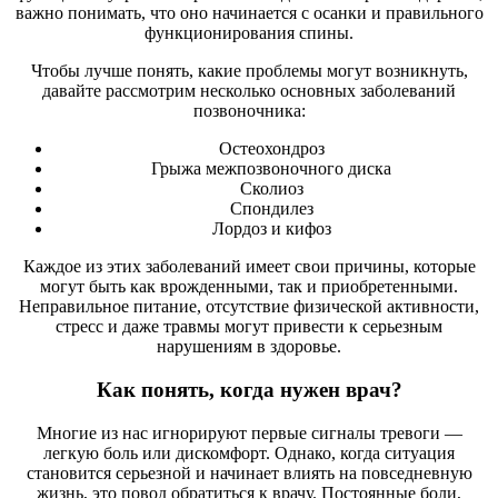
важно понимать, что оно начинается с осанки и правильного
функционирования спины.
Чтобы лучше понять, какие проблемы могут возникнуть,
давайте рассмотрим несколько основных заболеваний
позвоночника:
Остеохондроз
Грыжа межпозвоночного диска
Сколиоз
Спондилез
Лордоз и кифоз
Каждое из этих заболеваний имеет свои причины, которые
могут быть как врожденными, так и приобретенными.
Неправильное питание, отсутствие физической активности,
стресс и даже травмы могут привести к серьезным
нарушениям в здоровье.
Как понять, когда нужен врач?
Многие из нас игнорируют первые сигналы тревоги —
легкую боль или дискомфорт. Однако, когда ситуация
становится серьезной и начинает влиять на повседневную
жизнь, это повод обратиться к врачу. Постоянные боли,