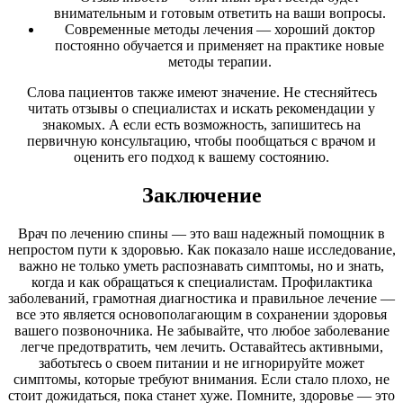
внимательным и готовым ответить на ваши вопросы.
Современные методы лечения — хороший доктор
постоянно обучается и применяет на практике новые
методы терапии.
Слова пациентов также имеют значение. Не стесняйтесь
читать отзывы о специалистах и искать рекомендации у
знакомых. А если есть возможность, запишитесь на
первичную консультацию, чтобы пообщаться с врачом и
оценить его подход к вашему состоянию.
Заключение
Врач по лечению спины — это ваш надежный помощник в
непростом пути к здоровью. Как показало наше исследование,
важно не только уметь распознавать симптомы, но и знать,
когда и как обращаться к специалистам. Профилактика
заболеваний, грамотная диагностика и правильное лечение —
все это является основополагающим в сохранении здоровья
вашего позвоночника. Не забывайте, что любое заболевание
легче предотвратить, чем лечить. Оставайтесь активными,
заботьтесь о своем питании и не игнорируйте может
симптомы, которые требуют внимания. Если стало плохо, не
стоит дожидаться, пока станет хуже. Помните, здоровье — это