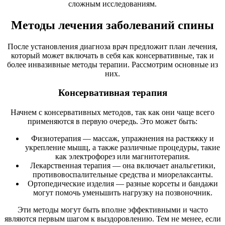
сложным исследованиям.
Методы лечения заболеваний спины
После установления диагноза врач предложит план лечения,
который может включать в себя как консервативные, так и
более инвазивные методы терапии. Рассмотрим основные из
них.
Консервативная терапия
Начнем с консервативных методов, так как они чаще всего
применяются в первую очередь. Это может быть:
Физиотерапия — массаж, упражнения на растяжку и
укрепление мышц, а также различные процедуры, такие
как электрофорез или магнитотерапия.
Лекарственная терапия — она включает анальгетики,
противовоспалительные средства и миорелаксанты.
Ортопедические изделия — разные корсеты и бандажи
могут помочь уменьшить нагрузку на позвоночник.
Эти методы могут быть вполне эффективными и часто
являются первым шагом к выздоровлению. Тем не менее, если