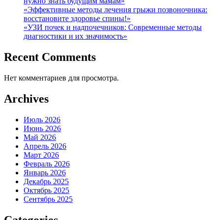
нужно знать будущим мамам»
«Эффективные методы лечения грыжи позвоночника:
восстановите здоровье спины!»
«УЗИ почек и надпочечников: Современные методы
диагностики и их значимость»
Recent Comments
Нет комментариев для просмотра.
Archives
Июль 2026
Июнь 2026
Май 2026
Апрель 2026
Март 2026
Февраль 2026
Январь 2026
Декабрь 2025
Октябрь 2025
Сентябрь 2025
Categories