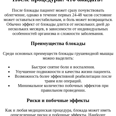
После блокады пациент может сразу почувствовать
облегчение, однако в течение первых 24-48 часов состояние
может оставаться нестабильным, и боль может возвращаться.
Обычно эффект от блокады длится от нескольких дней до
нескольких месяцев, в зависимости от индивидуальных
особенностей организма и сложности заболевания.
Преимущества блокады
Среди основных преимуществ блокады грушевидной мышцы
можно выделить:
Быстрое снятие боли и воспаления.
Улучшение подвижности и качества жизни пациента.
Возможность более эффективной реабилитации после
травм или операций.
Минимальное количество побочных эффектов при
правильном проведении.
Риски и побочные эффекты
Как и любая медицинская процедура, блокада может иметь
определенные риски и побочные эффекты. Наиболее