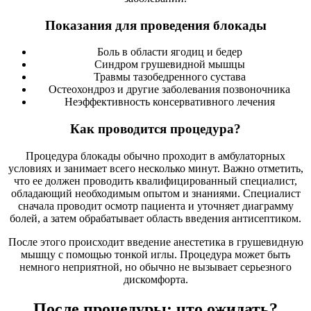
Показания для проведения блокады
Боль в области ягодиц и бедер
Синдром грушевидной мышцы
Травмы тазобедренного сустава
Остеохондроз и другие заболевания позвоночника
Неэффективность консервативного лечения
Как проводится процедура?
Процедура блокады обычно проходит в амбулаторных
условиях и занимает всего несколько минут. Важно отметить,
что ее должен проводить квалифицированный специалист,
обладающий необходимым опытом и знаниями. Специалист
сначала проводит осмотр пациента и уточняет диаграмму
болей, а затем обрабатывает область введения антисептиком.
После этого происходит введение анестетика в грушевидную
мышцу с помощью тонкой иглы. Процедура может быть
немного неприятной, но обычно не вызывает серьезного
дискомфорта.
После процедуры: что ожидать?