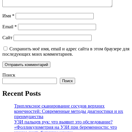
Имя
*
Email
*
Сайт
Сохранить моё имя, email и адрес сайта в этом браузере для
последующих моих комментариев.
Поиск
Поиск
Recent Posts
Триплексное сканирование сосудов верхних
конечностей: Современные методы диагностики и их
преимущества
УЗИ пальцев рук: что выявит это обследование?
«Фолликулометрия на УЗИ при беременности: что