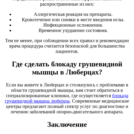
распространенные из них:
Аллергическая реакция на препараты.
Кровотечение или синяки в месте введения иглы.
Инфекционные осложнения.
Временное ухудшение состояния.
Тем не менее, при соблюдении всех правил и рекомендации
врача процедура считается безопасной для большинства
пациентов.
Где сделать блокаду грушевидной
мышцы в Люберцах?
Если вы живете в Люберцах и столкнулись с проблемами в
области грушевидной мышцы, вам стоит обратиться в
специализированные клиники, где осуществляется
блокада
грушевидной мышцы люберцы
. Современные медицинские
центры предлагают полный спектр услуг по диагностике и
лечению заболеваний опорно-двигательного аппарата.
Заключение