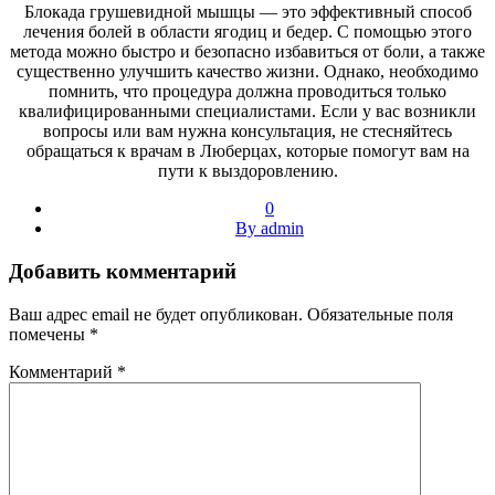
Блокада грушевидной мышцы — это эффективный способ
лечения болей в области ягодиц и бедер. С помощью этого
метода можно быстро и безопасно избавиться от боли, а также
существенно улучшить качество жизни. Однако, необходимо
помнить, что процедура должна проводиться только
квалифицированными специалистами. Если у вас возникли
вопросы или вам нужна консультация, не стесняйтесь
обращаться к врачам в Люберцах, которые помогут вам на
пути к выздоровлению.
0
By admin
Добавить комментарий
Ваш адрес email не будет опубликован.
Обязательные поля
помечены
*
Комментарий
*