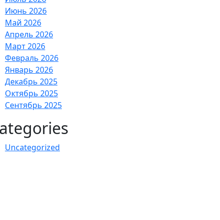
Июнь 2026
Май 2026
Апрель 2026
Март 2026
Февраль 2026
Январь 2026
Декабрь 2025
Октябрь 2025
Сентябрь 2025
ategories
Uncategorized