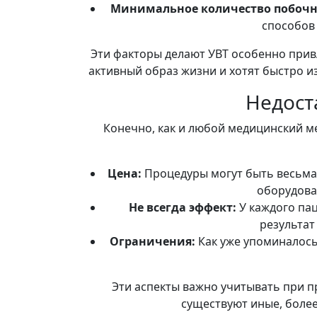
Минимальное количество побочн
способов 
Эти факторы делают УВТ особенно прив
активный образ жизни и хотят быстро и
Недост
Конечно, как и любой медицинский ме
Цена:
Процедуры могут быть весьма 
оборудова
Не всегда эффект:
У каждого пац
результат
Ограничения:
Как уже упоминалось,
Эти аспекты важно учитывать при п
существуют иные, боле