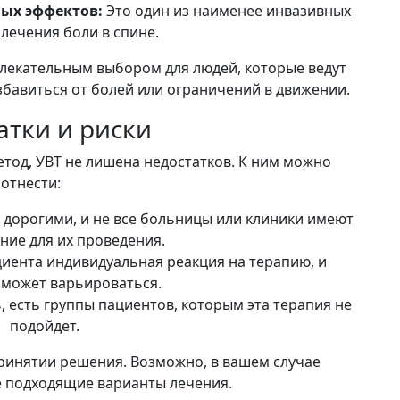
ых эффектов:
Это один из наименее инвазивных
лечения боли в спине.
лекательным выбором для людей, которые ведут
збавиться от болей или ограничений в движении.
атки и риски
тод, УВТ не лишена недостатков. К ним можно
отнести:
дорогими, и не все больницы или клиники имеют
ние для их проведения.
иента индивидуальная реакция на терапию, и
 может варьироваться.
 есть группы пациентов, которым эта терапия не
подойдет.
ринятии решения. Возможно, в вашем случае
е подходящие варианты лечения.