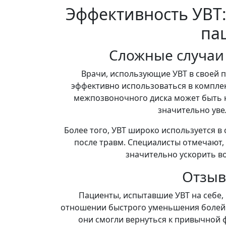
Эффективность УВТ:
па
Сложные случаи
Врачи, использующие УВТ в своей п
эффективно использоваться в компле
межпозвоночного диска может быть н
значительно уве
Более того, УВТ широко используется в
после травм. Специалисты отмечают,
значительно ускорить в
Отзыв
Пациенты, испытавшие УВТ на себе,
отношении быстрого уменьшения болей. 
они смогли вернуться к привычной 